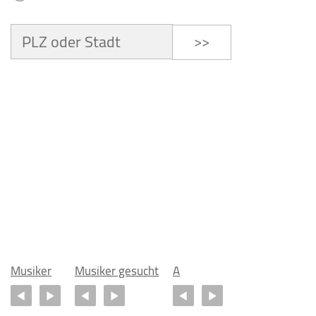
>>
Musiker
Musiker gesucht
A