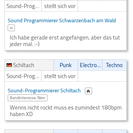
Sound-Programmierer
stellt sich vor
Sound Programmierer Schwarzenbach am Wald
si
Ich habe gerade erst angefangen, aber das tut
jeder mal. :-)
Schiltach
Punk
Electronic
Techno
Sound-Programmierer
stellt sich vor
Sound-Programmierer Schiltach
Bandinteresse: Nein
Wenns nicht rockt muss es zumindest 180bpm
haben XD