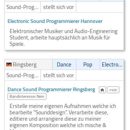
Sound-Programmierer
stellt sich vor
Electronic Sound Programmierer Hannover
Elektronischer Musiker und Audio-Engineering
Student, arbeite hauptsächlich an Musik für
Spiele.
Ringsberg
Dance
Pop
Electronic
Sound-Programmierer
stellt sich vor
Dance Sound Programmierer Ringsberg
+voc
Bandinteresse: Nein
Erstelle meine eigenen Aufnahmen welche ich
bearbeite "Sounddesign". Verarbeite diese,
editiere und arrangiere diese zu meiner
eigenen Komposition welche ich mische &