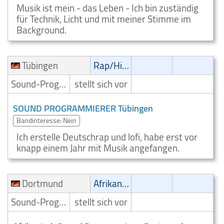
Musik ist mein - das Leben - Ich bin zuständig
für Technik, Licht und mit meiner Stimme im
Background.
Tübingen
Rap/Hip-Hop/RnB
Sound-Programmierer
stellt sich vor
SOUND PROGRAMMIERER Tübingen
Bandinteresse: Nein
Ich erstelle Deutschrap und lofi, habe erst vor
knapp einem Jahr mit Musik angefangen.
Dortmund
Afrikanisch
Sound-Programmierer
stellt sich vor