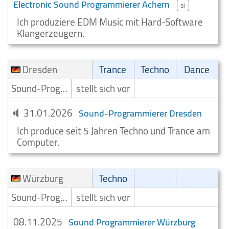
Electronic Sound Programmierer Achern
si
Ich produziere EDM Music mit Hard-Software
Klangerzeugern.
Dresden
Trance
Techno
Dance
Sound-Programmierer
stellt sich vor
31.01.2026
Sound-Programmierer Dresden
Ich produce seit 5 Jahren Techno und Trance am
Computer.
Würzburg
Techno
Sound-Programmierer
stellt sich vor
08.11.2025
Sound Programmierer Würzburg