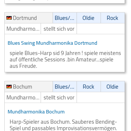
Dortmund
Blues/Swing
Oldie
Rock
Mundharmonikaspieler
stellt sich vor
Blues Swing Mundharmonika Dortmund
spiele Blues-Harp sid 9 Jahren ! spiele meistens
auf öffentliche Sessions .bin Amateur...spiele
aus Freude.
Bochum
Blues/Swing
Rock
Oldie
Mundharmonikaspieler
stellt sich vor
Mundharmonika Bochum
Harp-Spieler aus Bochum. Sauberes Bending-
Spiel und passables Improvisationsvermögen.