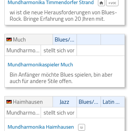
Mundharmonika Timmendorfer Strand
+voc
wi ist die neue Herausforderungen von Blues-
Rock. Bringe Erfahrung von 20 Jhren mit.
Much
Blues/Swing
Mundharmonikaspieler
stellt sich vor
Mundharmonikaspieler Much
Bin Anfänger möchte Blues spielen, bin aber
auch für andere Stile offen.
Haimhausen
Jazz
Blues/Swing
Latin Musik
Mundharmonikaspieler
stellt sich vor
Mundharmonika Haimhausen
si