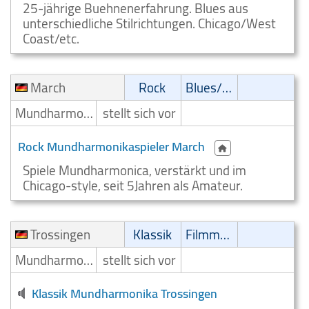
25-jährige Buehnenerfahrung. Blues aus
unterschiedliche Stilrichtungen. Chicago/West
Coast/etc.
March
Rock
Blues/Swing
Mundharmonikaspieler
stellt sich vor
Rock Mundharmonikaspieler March
Spiele Mundharmonica, verstärkt und im
Chicago-style, seit 5Jahren als Amateur.
Trossingen
Klassik
Filmmusik
Mundharmonikaspieler
stellt sich vor
Klassik Mundharmonika Trossingen