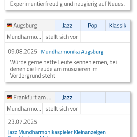
Experimentierfreudig und neugierig auf Neues.
Augsburg
Jazz
Pop
Klassik
Mundharmonikaspieler
stellt sich vor
09.08.2025
Mundharmonika Augsburg
Würde gerne nette Leute kennenlernen, bei
denen die Freude am musizieren im
Vordergrund steht.
Frankfurt am Main
Jazz
Mundharmonikaspieler
stellt sich vor
23.07.2025
Jazz Mundharmonikaspieler Kleinanzeigen