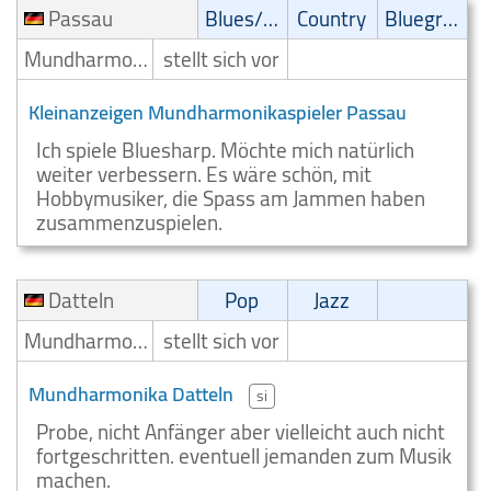
Passau
Blues/Swing
Country
Bluegrass
Mundharmonikaspieler
stellt sich vor
Kleinanzeigen Mundharmonikaspieler Passau
Ich spiele Bluesharp. Möchte mich natürlich
weiter verbessern. Es wäre schön, mit
Hobbymusiker, die Spass am Jammen haben
zusammenzuspielen.
Datteln
Pop
Jazz
Mundharmonikaspieler
stellt sich vor
Mundharmonika Datteln
si
Probe, nicht Anfänger aber vielleicht auch nicht
fortgeschritten. eventuell jemanden zum Musik
machen.