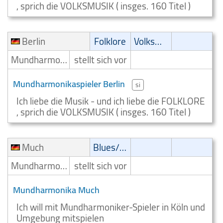
, sprich die VOLKSMUSIK ( insges. 160 Titel )
Berlin
Folklore
Volksmusik
Mundharmonikaspieler
stellt sich vor
Mundharmonikaspieler Berlin
si
Ich liebe die Musik - und ich liebe die FOLKLORE
, sprich die VOLKSMUSIK ( insges. 160 Titel )
Much
Blues/Swing
Mundharmonikaspieler
stellt sich vor
Mundharmonika Much
Ich will mit Mundharmoniker-Spieler in Köln und
Umgebung mitspielen