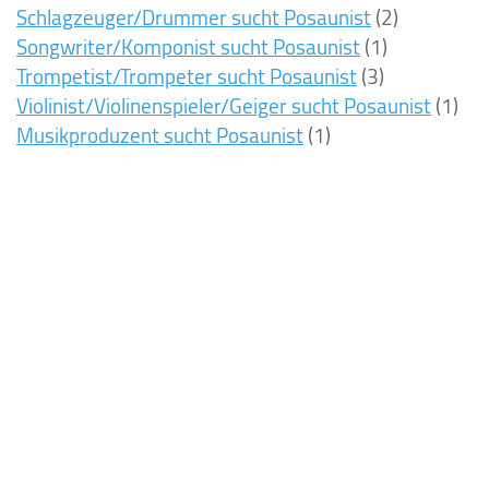
Schlagzeuger/Drummer sucht Posaunist
(2)
Songwriter/Komponist sucht Posaunist
(1)
Trompetist/Trompeter sucht Posaunist
(3)
Violinist/Violinenspieler/Geiger sucht Posaunist
(1)
Musikproduzent sucht Posaunist
(1)
7ms