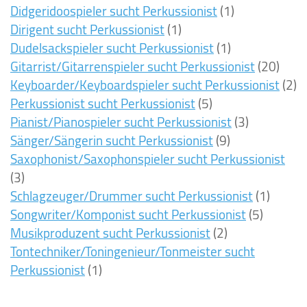
Didgeridoospieler sucht Perkussionist
(1)
Dirigent sucht Perkussionist
(1)
Dudelsackspieler sucht Perkussionist
(1)
Gitarrist/Gitarrenspieler sucht Perkussionist
(20)
Keyboarder/Keyboardspieler sucht Perkussionist
(2)
Perkussionist sucht Perkussionist
(5)
Pianist/Pianospieler sucht Perkussionist
(3)
Sänger/Sängerin sucht Perkussionist
(9)
Saxophonist/Saxophonspieler sucht Perkussionist
(3)
Schlagzeuger/Drummer sucht Perkussionist
(1)
Songwriter/Komponist sucht Perkussionist
(5)
Musikproduzent sucht Perkussionist
(2)
Tontechniker/Toningenieur/Tonmeister sucht
Perkussionist
(1)
10ms