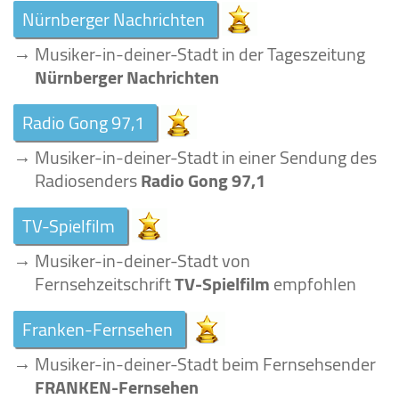
Nürnberger Nachrichten
→
Musiker-in-deiner-Stadt in der Tageszeitung
Nürnberger Nachrichten
Radio Gong 97,1
→
Musiker-in-deiner-Stadt in einer Sendung des
Radiosenders
Radio Gong 97,1
TV-Spielfilm
→
Musiker-in-deiner-Stadt von
Fernsehzeitschrift
TV-Spielfilm
empfohlen
Franken-Fernsehen
→
Musiker-in-deiner-Stadt beim Fernsehsender
FRANKEN-Fernsehen