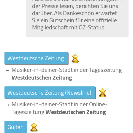
der Presse lesen, berichten Sie uns
darüber. Als Dankeschön erwartet
Sie ein Gutschein für eine offizielle
Mitgliedschaft mit ÖZ-Status.
Westdeutsche Zeitung
→
Musiker-in-deiner-Stadt in der Tageszeitung
Westdeutschen Zeitung
Westdeutsche Zeitung (Newsline)
→
Musiker-in-deiner-Stadt in der Online-
Tageszeitung
Westdeutschen Zeitung
Guitar