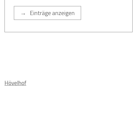
→ Einträge anzeigen
Hövelhof