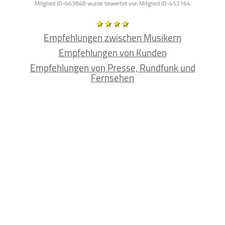
Mitglied ID-663848 wurde bewertet von Mitglied ID-452164
Empfehlungen zwischen Musikern
Empfehlungen von Kunden
Empfehlungen von Presse, Rundfunk und
Fernsehen