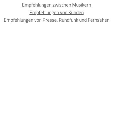
Empfehlungen zwischen Musikern
Empfehlungen von Kunden
Empfehlungen von Presse, Rundfunk und Fernsehen