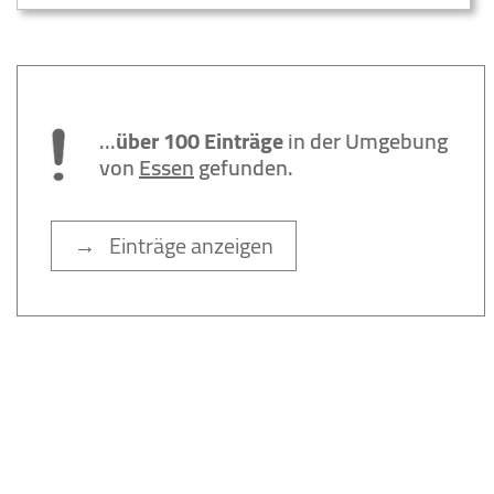
...
über 100 Einträge
in der Umgebung
von
Essen
gefunden.
→ Einträge anzeigen