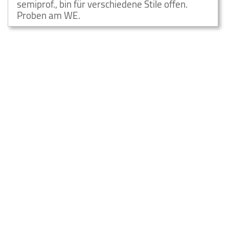
semiprof., bin für verschiedene Stile offen.
Proben am WE.