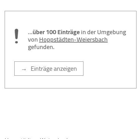
...
über 100 Einträge
in der Umgebung
von
Hoppstädten-Weiersbach
gefunden.
→ Einträge anzeigen