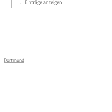
→ Einträge anzeigen
Dortmund