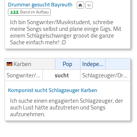
Drummer gesucht Bayreuth
si
Band im Aufbau
Ich bin Songwriter/Musikstudent, schreibe
meine Songs selbst und plane einige Gigs. Mit
einem Schlägelschwinger groovt die ganze
Sache einfach mehr! :D
Karben
Pop
Independent
Songwriter/Komponist
sucht
Schlagzeuger/Drummer
Komponist sucht Schlagzeuger Karben
Ich suche einen engagierten Schlagzeuger, der
auch Lust hätte aufzutreten und Songs
aufzunehmen.