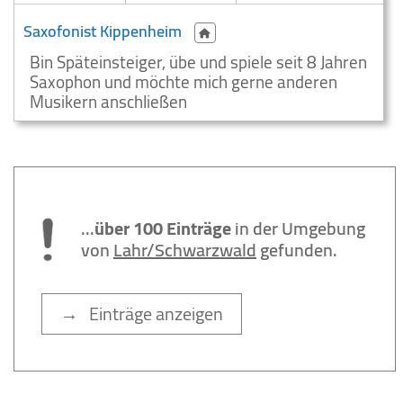
Saxofonist Kippenheim
Bin Späteinsteiger, übe und spiele seit 8 Jahren
Saxophon und möchte mich gerne anderen
Musikern anschließen
...
über 100 Einträge
in der Umgebung
von
Lahr/Schwarzwald
gefunden.
→ Einträge anzeigen