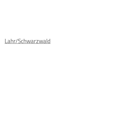
Lahr/Schwarzwald