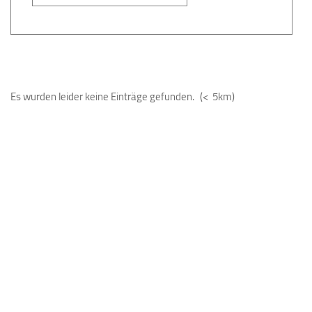
Es wurden leider keine Einträge gefunden.
(< 5km)