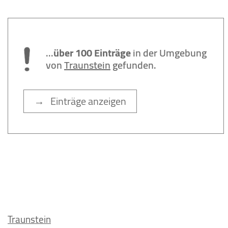
...
über 100 Einträge
in der Umgebung
von
Traunstein
gefunden.
→ Einträge anzeigen
Traunstein