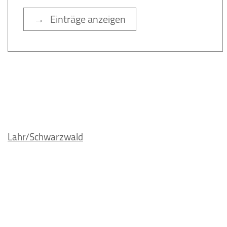
→ Einträge anzeigen
Lahr/Schwarzwald