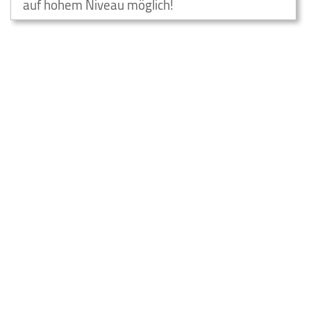
auf hohem Niveau möglich!