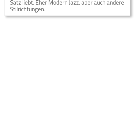
Satz liebt. Eher Modern Jazz, aber auch andere
Stilrichtungen.