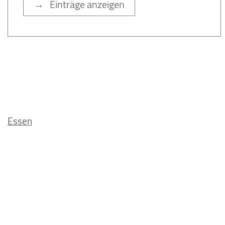
→ Einträge anzeigen
Essen