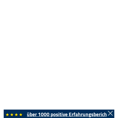
über 1000 positive Erfahrungsberichte!