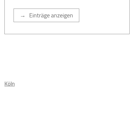
→ Einträge anzeigen
Köln