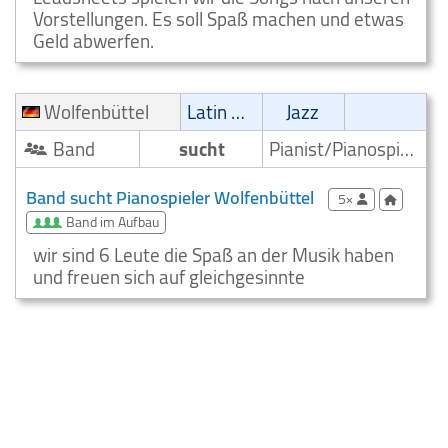
Vorstellungen. Es soll Spaß machen und etwas
Geld abwerfen.
Wolfenbüttel
Latin Musik
Jazz
Band
sucht
Pianist/Pianospieler
Band sucht Pianospieler Wolfenbüttel
5×
Band im Aufbau
wir sind 6 Leute die Spaß an der Musik haben
und freuen sich auf gleichgesinnte