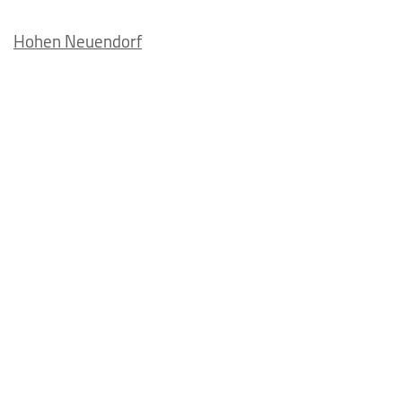
Hohen Neuendorf