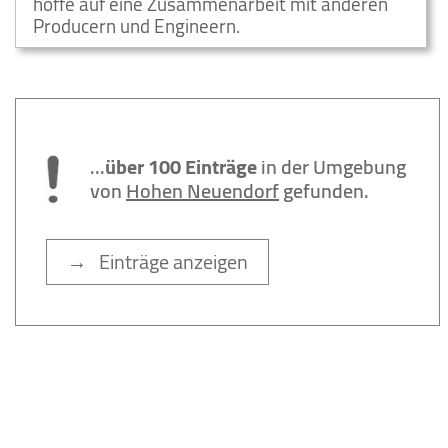
hoffe auf eine Zusammenarbeit mit anderen
Producern und Engineern.
...
über 100 Einträge
in der Umgebung
von
Hohen Neuendorf
gefunden.
→ Einträge anzeigen