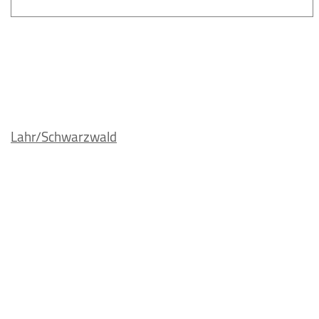
Lahr/Schwarzwald