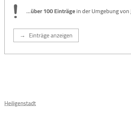
...
über 100 Einträge
in der Umgebung von
→ Einträge anzeigen
Heiligenstadt