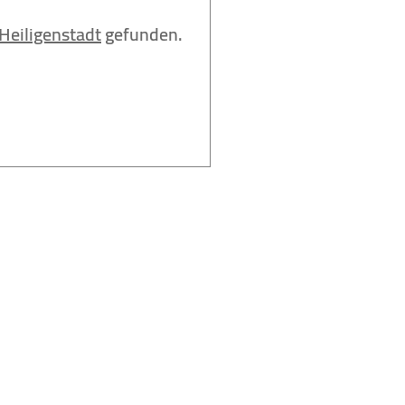
Heiligenstadt
gefunden.