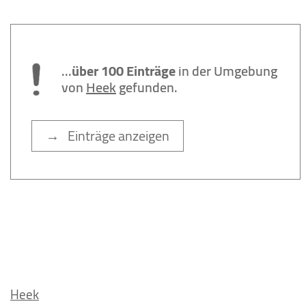
...
über 100 Einträge
in der Umgebung
von
Heek
gefunden.
→ Einträge anzeigen
Heek