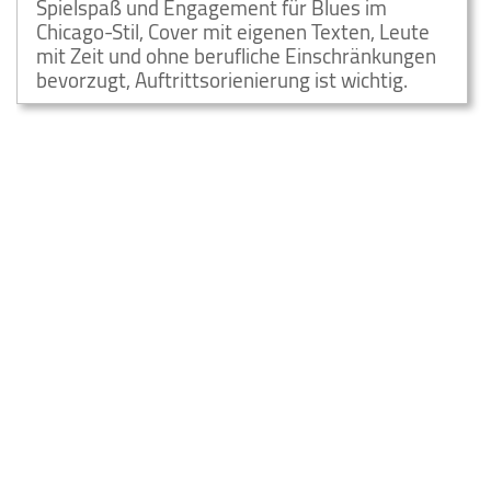
Spielspaß und Engagement für Blues im
Chicago-Stil, Cover mit eigenen Texten, Leute
mit Zeit und ohne berufliche Einschränkungen
bevorzugt, Auftrittsorienierung ist wichtig.