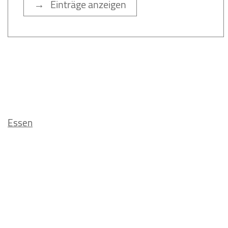
→ Einträge anzeigen
Essen