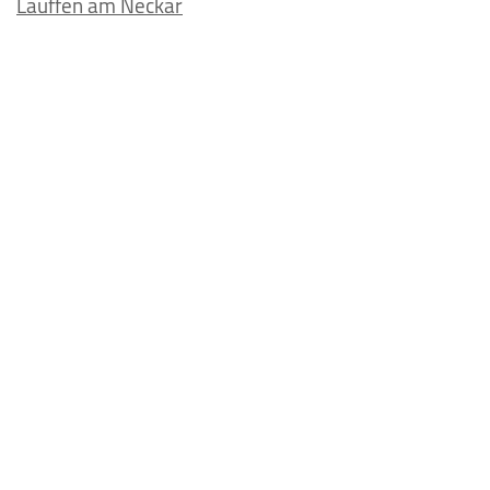
Lauffen am Neckar