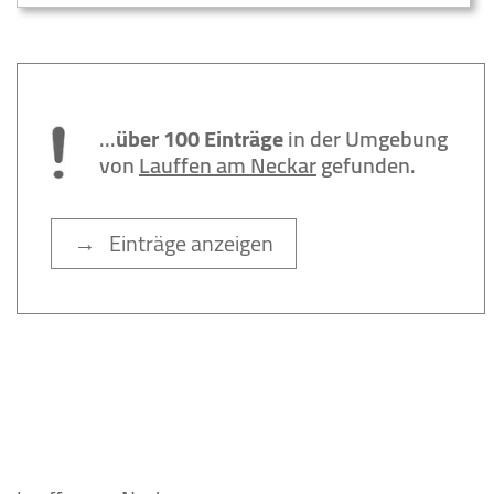
...
über 100 Einträge
in der Umgebung
von
Lauffen am Neckar
gefunden.
→ Einträge anzeigen