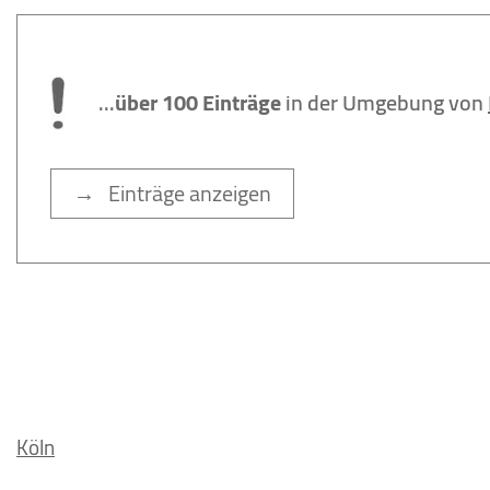
...
über 100 Einträge
in der Umgebung von
→ Einträge anzeigen
Köln