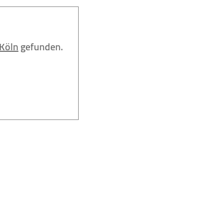
Köln
gefunden.