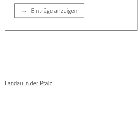
→ Einträge anzeigen
Landau in der Pfalz