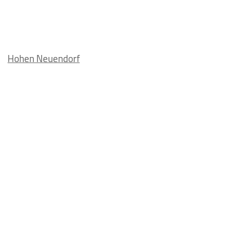
Hohen Neuendorf