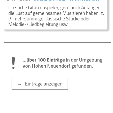
Ich suche Gitarrenspieler, gern auch Anfänger,
die Lust auf gemeinsames Musizieren haben, z.
B. mehrstimmige klassische Stücke oder
Melodie-/Liedbegleitung usw.
...
über 100 Einträge
in der Umgebung
von
Hohen Neuendorf
gefunden.
→ Einträge anzeigen