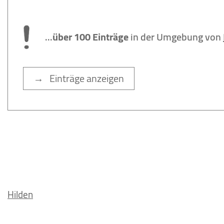
...
über 100 Einträge
in der Umgebung von
→ Einträge anzeigen
Hilden