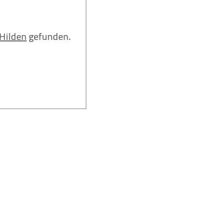
Hilden
gefunden.