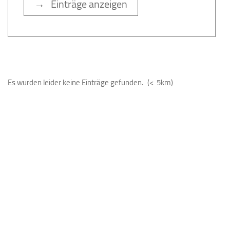
→ Einträge anzeigen
Es wurden leider keine Einträge gefunden.
(< 5km)