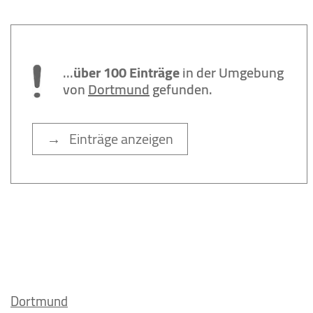
...
über 100 Einträge
in der Umgebung
von
Dortmund
gefunden.
→ Einträge anzeigen
Dortmund