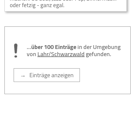
oder fetzig - ganz egal.
...
über 100 Einträge
in der Umgebung
von
Lahr/Schwarzwald
gefunden.
→ Einträge anzeigen