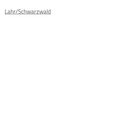
Lahr/Schwarzwald