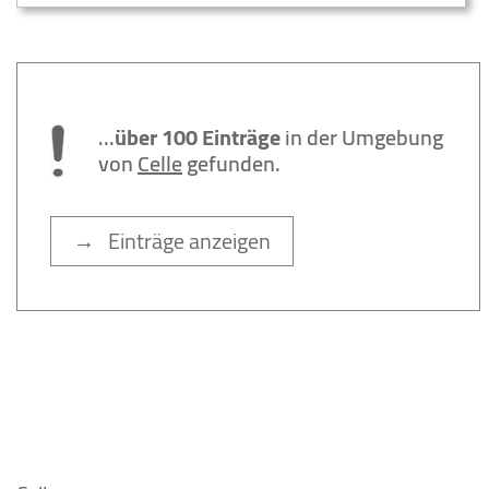
...
über 100 Einträge
in der Umgebung
von
Celle
gefunden.
→ Einträge anzeigen