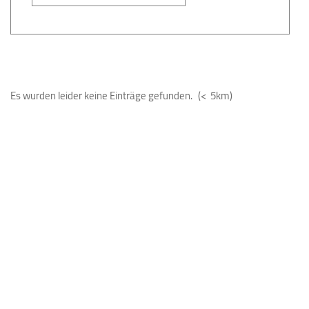
Es wurden leider keine Einträge gefunden.
(< 5km)