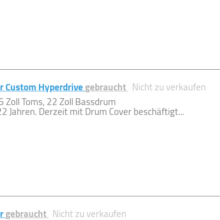
r Custom Hyperdrive
gebraucht
Nicht zu verkaufen
16 Zoll Toms, 22 Zoll Bassdrum
 Jahren. Derzeit mit Drum Cover beschäftigt...
ar
gebraucht
Nicht zu verkaufen