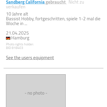
Sandberg California
gebraucht
Nicht zu
verkaufen
10 Jahre alt
Bassist Hobby, fortgeschritten, spiele 1-2 mal die
Woche in ...
21.04.2025
Hamburg
Photo rights holder:
BID 818403
See the users equipment
- no photo -