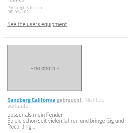
Photo rights holder:
BID 824182
See the users equipment
- no photo -
Sandberg California
gebraucht
Nicht zu
verkaufen
besser als mein Fender
Spiele schon seit vielen Jahren und bringe Gig und
Recording...