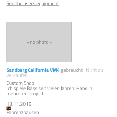
See the users equipment
- no photo -
Sandberg California VM4
gebraucht
Nicht zu
verkaufen
Custom Shop
Ich spiele Bass seit vielen Jahren. Habe in
mehreren Projekt...
13.11.2019
Fahrenzhausen