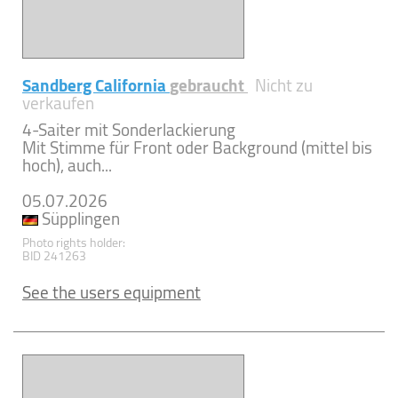
Sandberg California
gebraucht
Nicht zu
verkaufen
4-Saiter mit Sonderlackierung
Mit Stimme für Front oder Background (mittel bis
hoch), auch...
05.07.2026
Süpplingen
Photo rights holder:
BID 241263
See the users equipment