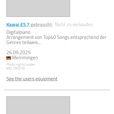
Kawai ES 7
gebraucht
Nicht zu verkaufen
Digitalpiano
Arrangement von Top40 Songs entsprechend der
Genres teilweis...
26.09.2025
Memmingen
Photo rights holder:
BID 790218
See the users equipment