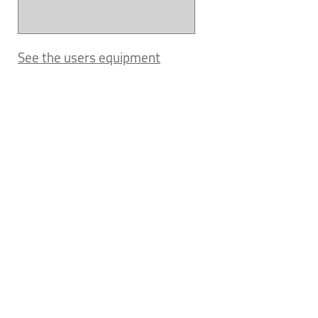
See the users equipment