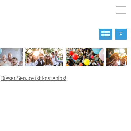
F
.
Dieser Service ist kostenlos!