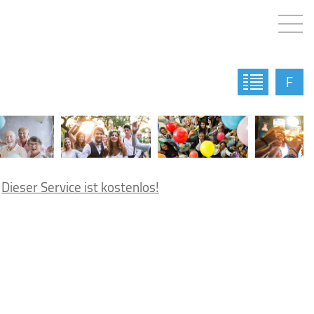
F
.
Dieser Service ist kostenlos!