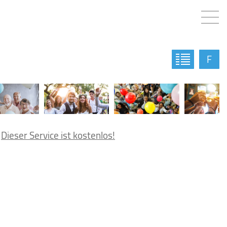
F
.
Dieser Service ist kostenlos!