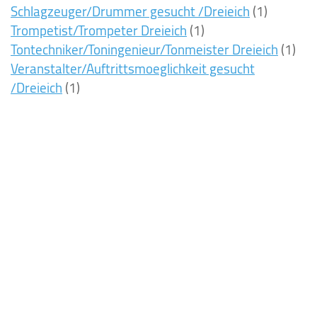
Schlagzeuger/Drummer gesucht /Dreieich
(1)
Trompetist/Trompeter Dreieich
(1)
Tontechniker/Toningenieur/Tonmeister Dreieich
(1)
Veranstalter/Auftrittsmoeglichkeit gesucht
/Dreieich
(1)
8ms