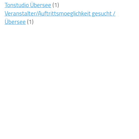
Tonstudio Übersee
(1)
Veranstalter/Auftrittsmoeglichkeit gesucht /
Übersee
(1)
8ms